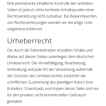
Eine permanente inhaltliche Kontrolle der verlinkten
Seiten ist jedoch ohne konkrete Anhaltspunkte einer
Rechtsverletzung nicht zumutbar. Bei Bekanntwerden
von Rechtsverletzungen werden wir derartige Links
umgehend entfernen.
Urheberrecht
Die durch die Seitenbetreiber erstellten Inhalte und
Werke auf diesen Seiten unterliegen dem deutschen
Urheberrecht. Die Vervielfältigung, Bearbeitung,
Verbreitung und jede Art der Verwertung außerhalb
der Grenzen des Urheberrechtes bedürfen der
schriftlichen Zustimmung des jeweiligen Autors bzw.
Erstellers. Downloads und Kopien dieser Seite sind nur
für den privaten, nicht kommerziellen Gebrauch
gestattet.