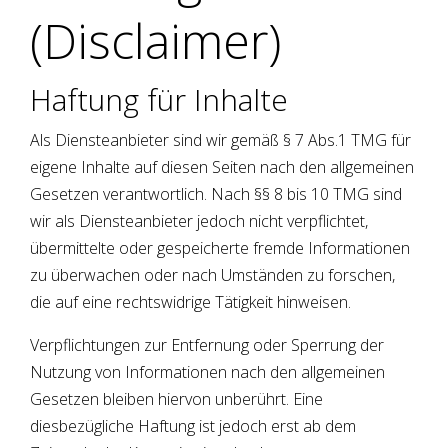
(Disclaimer)
Haftung für Inhalte
Als Diensteanbieter sind wir gemäß § 7 Abs.1 TMG für
eigene Inhalte auf diesen Seiten nach den allgemeinen
Gesetzen verantwortlich. Nach §§ 8 bis 10 TMG sind
wir als Diensteanbieter jedoch nicht verpflichtet,
übermittelte oder gespeicherte fremde Informationen
zu überwachen oder nach Umständen zu forschen,
die auf eine rechtswidrige Tätigkeit hinweisen.
Verpflichtungen zur Entfernung oder Sperrung der
Nutzung von Informationen nach den allgemeinen
Gesetzen bleiben hiervon unberührt. Eine
diesbezügliche Haftung ist jedoch erst ab dem