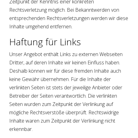
Zeitpunkt der Kenntnis einer konkreten
Rechtsverletzung möglich. Bei Bekanntwerden von
entsprechenden Rechtsverletzungen werden wir diese
Inhalte umgehend entfernen.
Haftung für Links
Unser Angebot enthält Links zu externen Webseiten
Dritter, auf deren Inhalte wir keinen Einfluss haben.
Deshalb können wir für diese fremden Inhalte auch
keine Gewähr übernehmen. Für die Inhalte der
verlinkten Seiten ist stets der jeweilige Anbieter oder
Betreiber der Seiten verantwortlich. Die verlinkten
Seiten wurden zum Zeitpunkt der Verlinkung auf
mögliche Rechtsverstöße überprüft. Rechtswidrige
Inhalte waren zum Zeitpunkt der Verlinkung nicht
erkennbar.